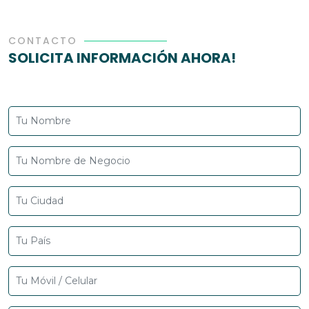
CONTACTO
SOLICITA INFORMACIÓN AHORA!