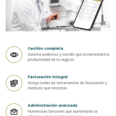
Gestión completa
Sistema poderoso y sencillo que incrementará la
productividad de tu negocio.
Facturación integral
Incluye todas las herramientas de facturación y
medición que necesitas.
Administración avanzada
Numerosas funciones que aumentarán la